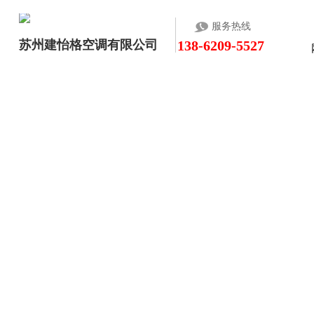
服务热线
苏州建怡格空调有限公司
138-6209-5527