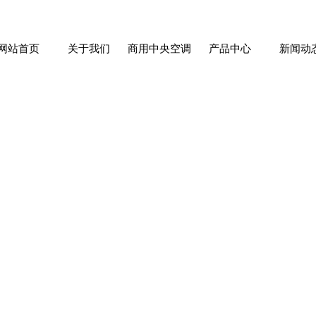
网站首页
关于我们
商用中央空调
产品中心
新闻动