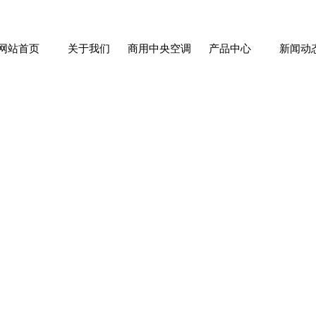
网站首页
关于我们
商用中央空调
产品中心
新闻动